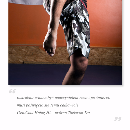
Instruktor winien być nauczycielem nawet po śmierci:
musi poświęcić się temu całkowicie.
Gen.Choi Hoing Hi – twórca Taekwon-Do